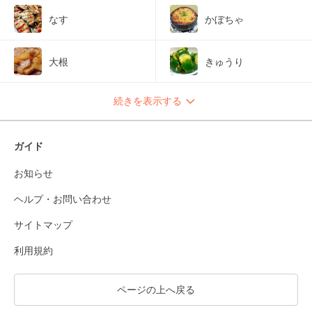
なす
かぼちゃ
大根
きゅうり
続きを表示する
ガイド
お知らせ
ヘルプ・お問い合わせ
サイトマップ
利用規約
ページの上へ戻る