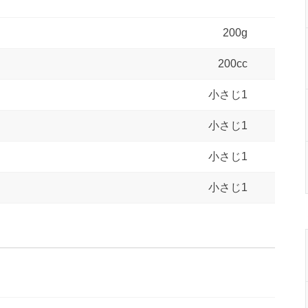
200g
200cc
小さじ1
小さじ1
小さじ1
小さじ1