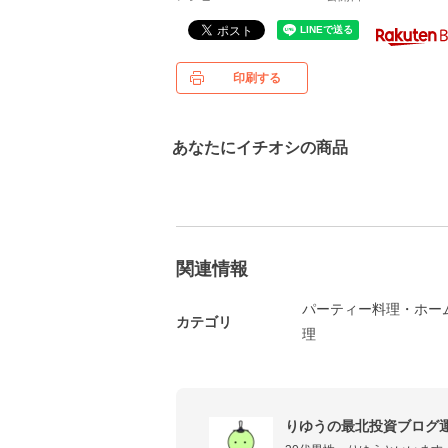
印刷する
あなたにイチオシの商品
関連情報
パーティー料理・ホー
カテゴリ
理
りゆうの最北投資ブログ