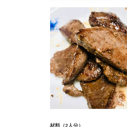
材料（2人分）