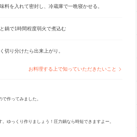
味料を入れて密封し、冷蔵庫で一晩寝かせる。
と鍋で1時間程度弱火で煮込む
く切り分けたら出来上がり。
お料理する上で知っていただきたいこと
ので作ってみました。
す。ゆっくり作りましょう！圧力鍋なら時短できますよー。