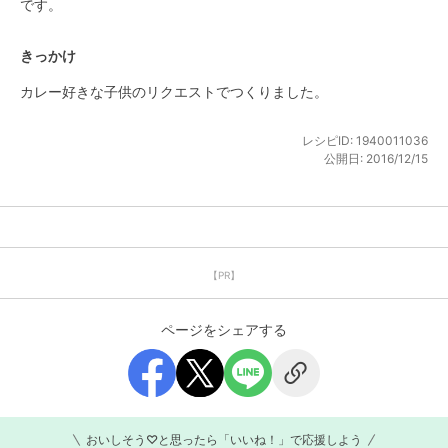
です。
きっかけ
カレー好きな子供のリクエストでつくりました。
レシピID:
1940011036
公開日:
2016/12/15
【PR】
ページをシェアする
おいしそう♡と思ったら「いいね！」で応援しよう