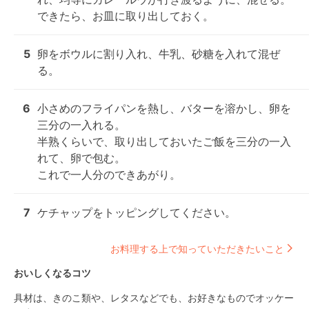
できたら、お皿に取り出しておく。
5
卵をボウルに割り入れ、牛乳、砂糖を入れて混ぜ
る。
6
小さめのフライパンを熱し、バターを溶かし、卵を
三分の一入れる。

半熟くらいで、取り出しておいたご飯を三分の一入
れて、卵で包む。

これで一人分のできあがり。
7
ケチャップをトッピングしてください。
お料理する上で知っていただきたいこと
おいしくなるコツ
具材は、きのこ類や、レタスなどでも、お好きなものでオッケー