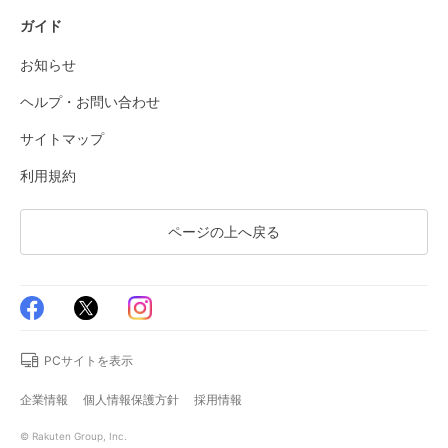
ガイド
お知らせ
ヘルプ・お問い合わせ
サイトマップ
利用規約
ページの上へ戻る
PCサイトを表示
企業情報
個人情報保護方針
採用情報
© Rakuten Group, Inc.