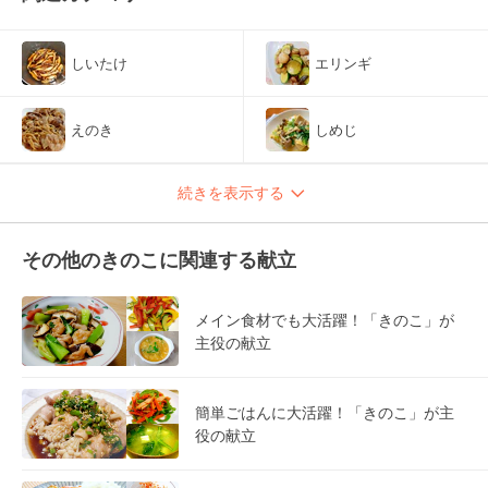
しいたけ
エリンギ
えのき
しめじ
続きを表示する
その他のきのこに関連する献立
メイン食材でも大活躍！「きのこ」が
主役の献立
簡単ごはんに大活躍！「きのこ」が主
役の献立