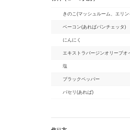
きのこ(マッシュルーム、エリン
ベーコン(あればパンチェッタ)
にんにく
エキストラバージンオリーブオ
塩
ブラックペッパー
パセリ(あれば)