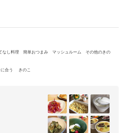
てなし料理
簡単おつまみ
マッシュルーム
その他のきの
ンに合う
きのこ