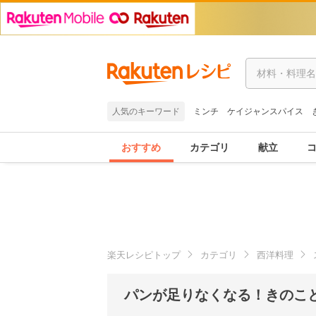
人気のキーワード
ミンチ
ケイジャンスパイス
おすすめ
カテゴリ
献立
楽天レシピトップ
カテゴリ
西洋料理
パンが足りなくなる！きのこ