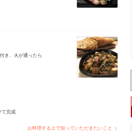
付き、火が通ったら
けて完成
お料理する上で知っていただきたいこと