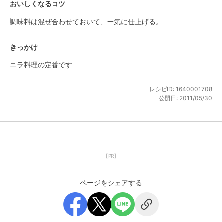
おいしくなるコツ
調味料は混ぜ合わせておいて、一気に仕上げる。
きっかけ
ニラ料理の定番です
レシピID:
1640001708
公開日:
2011/05/30
【PR】
ページをシェアする