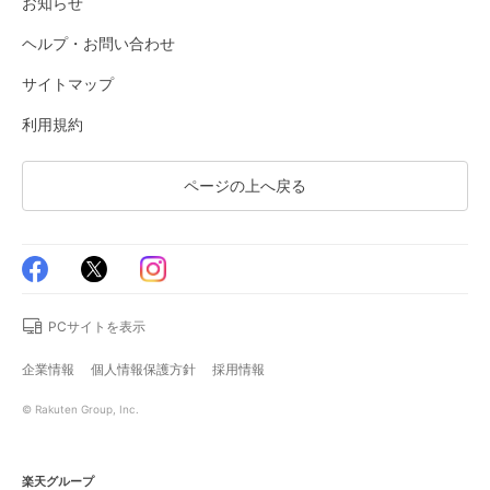
お知らせ
ヘルプ・お問い合わせ
サイトマップ
利用規約
ページの上へ戻る
PCサイトを表示
企業情報
個人情報保護方針
採用情報
© Rakuten Group, Inc.
楽天グループ