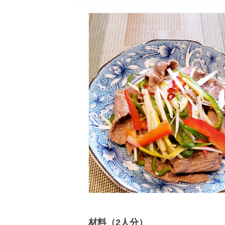
材料（2人分）