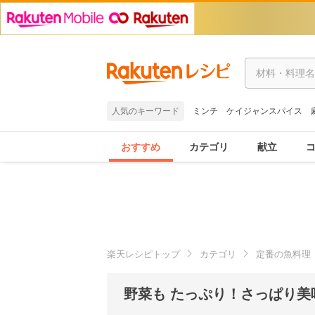
人気のキーワード
ミンチ
ケイジャンスパイス
おすすめ
カテゴリ
献立
楽天レシピトップ
カテゴリ
定番の魚料理
野菜も たっぷり！さっぱり美