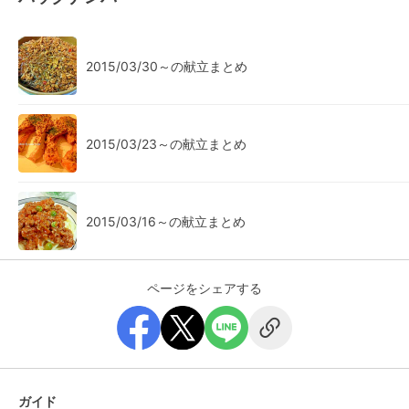
2015/03/30～の献立まとめ
2015/03/23～の献立まとめ
2015/03/16～の献立まとめ
ページをシェアする
ガイド