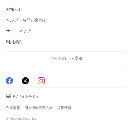
お知らせ
ヘルプ・お問い合わせ
サイトマップ
利用規約
ページの上へ戻る
PCサイトを表示
企業情報
個人情報保護方針
採用情報
© Rakuten Group, Inc.