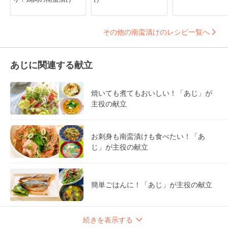
その他の南蛮漬けのレシピ一覧へ
あじに関連する献立
焼いても煮てもおいしい！「あじ」が
主役の献立
お刺身も南蛮漬けも食べたい！「あ
じ」が主役の献立
簡単ごはんに！「あじ」が主役の献立
続きを表示する