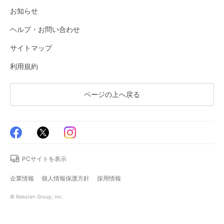
お知らせ
ヘルプ・お問い合わせ
サイトマップ
利用規約
ページの上へ戻る
PCサイトを表示
企業情報
個人情報保護方針
採用情報
© Rakuten Group, Inc.