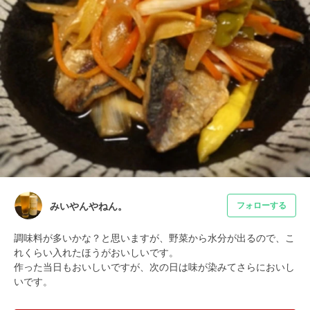
みいやんやねん。
フォローする
調味料が多いかな？と思いますが、野菜から水分が出るので、こ
れくらい入れたほうがおいしいです。

作った当日もおいしいですが、次の日は味が染みてさらにおいし
いです。