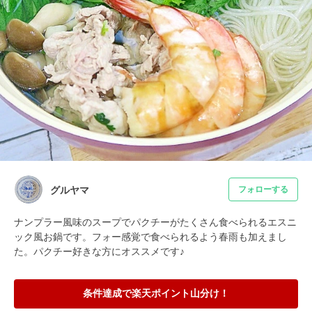
グルヤマ
フォローする
ナンプラー風味のスープでパクチーがたくさん食べられるエスニ
ック風お鍋です。フォー感覚で食べられるよう春雨も加えまし
た。パクチー好きな方にオススメです♪
条件達成で楽天ポイント山分け！