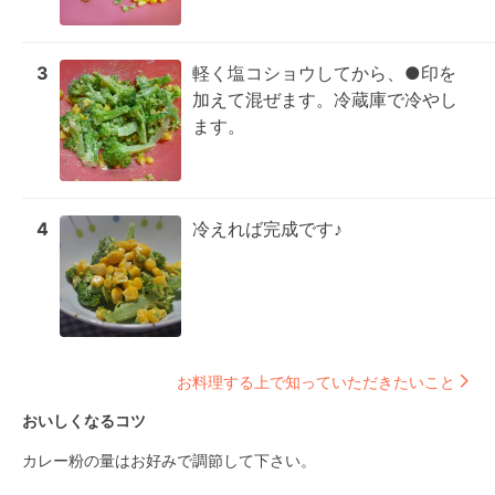
3
軽く塩コショウしてから、●印を
加えて混ぜます。冷蔵庫で冷やし
ます。
4
冷えれば完成です♪
お料理する上で知っていただきたいこと
おいしくなるコツ
カレー粉の量はお好みで調節して下さい。