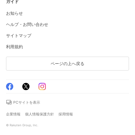
ガイド
お知らせ
ヘルプ・お問い合わせ
サイトマップ
利用規約
ページの上へ戻る
PCサイトを表示
企業情報
個人情報保護方針
採用情報
© Rakuten Group, Inc.