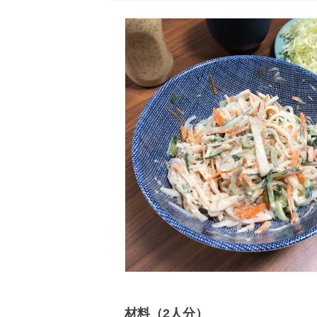
材料（2人分）