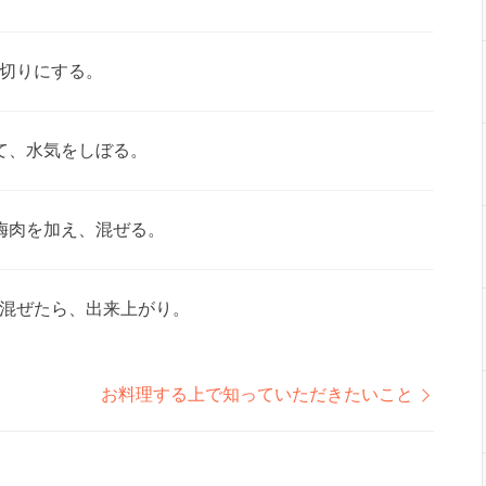
切りにする。
て、水気をしぼる。
梅肉を加え、混ぜる。
混ぜたら、出来上がり。
お料理する上で知っていただきたいこと