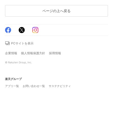
ページの上へ戻る
PCサイトを表示
企業情報
個人情報保護方針
採用情報
© Rakuten Group, Inc.
楽天グループ
アプリ一覧
お問い合わせ一覧
サステナビリティ