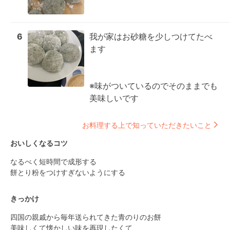
6
我が家はお砂糖を少しつけてたべ
ます

※味がついているのでそのままでも

美味しいです
お料理する上で知っていただきたいこと
おいしくなるコツ
なるべく短時間で成形する

餅とり粉をつけすぎないようにする
きっかけ
四国の親戚から毎年送られてきた青のりのお餅

美味しくて懐かしい味を再現したくて