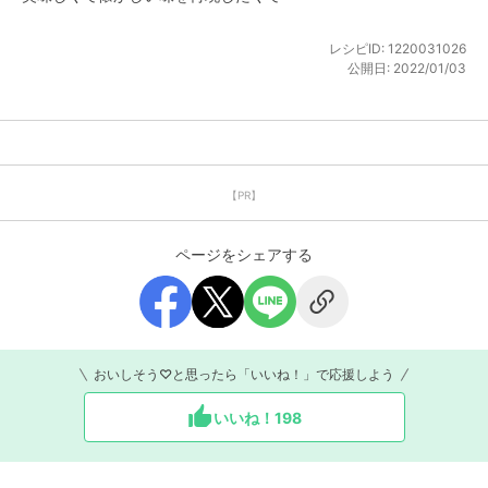
レシピID:
1220031026
公開日:
2022/01/03
【PR】
ページをシェアする
おいしそう♡と思ったら「いいね！」で応援しよう
いいね！
198