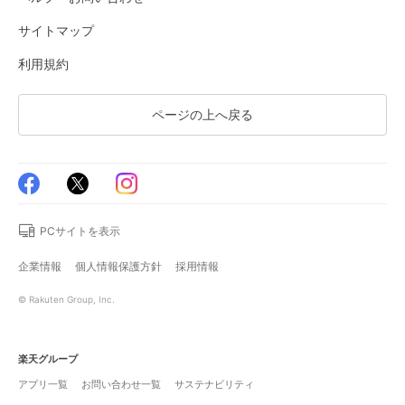
サイトマップ
利用規約
ページの上へ戻る
PCサイトを表示
企業情報
個人情報保護方針
採用情報
© Rakuten Group, Inc.
楽天グループ
アプリ一覧
お問い合わせ一覧
サステナビリティ