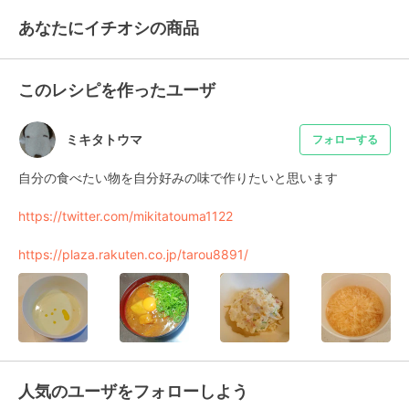
あなたにイチオシの商品
このレシピを作ったユーザ
ミキタトウマ
フォローする
自分の食べたい物を自分好みの味で作りたいと思います

https://twitter.com/mikitatouma1122
https://plaza.rakuten.co.jp/tarou8891/
人気のユーザをフォローしよう