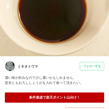
ミキタトウマ
フォローする
濃い味が好みなので少し濃いかもしれません。

是非ともおろししょうがを入れて食べて頂きたい。
条件達成で楽天ポイント山分け！