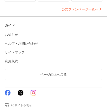
公式ファンページ一覧へ
ガイド
お知らせ
ヘルプ・お問い合わせ
サイトマップ
利用規約
ページの上へ戻る
PCサイトを表示