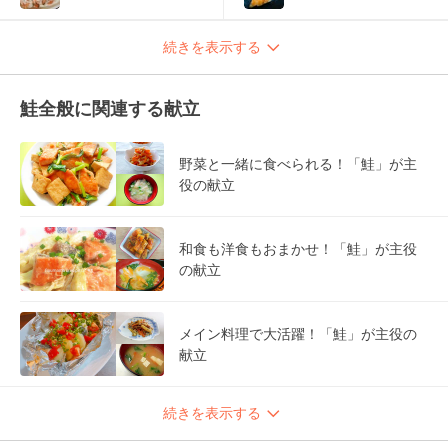
続きを表示する
鮭全般に関連する献立
野菜と一緒に食べられる！「鮭」が主
役の献立
和食も洋食もおまかせ！「鮭」が主役
の献立
メイン料理で大活躍！「鮭」が主役の
献立
続きを表示する