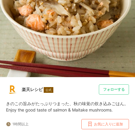
楽天レシピ
フォローする
公式
きのこの旨みがたっぷりつまった、秋の味覚の炊き込みごはん。
Enjoy the good taste of salmon & Maitake mushrooms.
1時間以上
お気に入りに追加