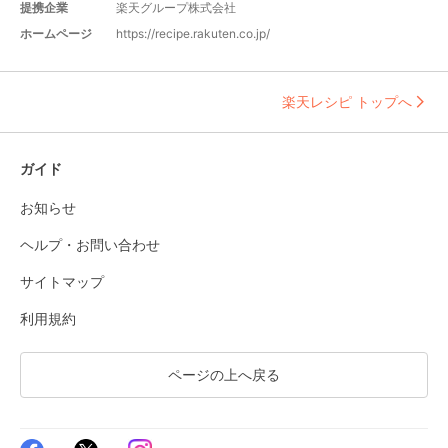
提携企業
楽天グループ株式会社
ホームページ
https://recipe.rakuten.co.jp/
楽天レシピ トップへ
ガイド
お知らせ
ヘルプ・お問い合わせ
サイトマップ
利用規約
ページの上へ戻る