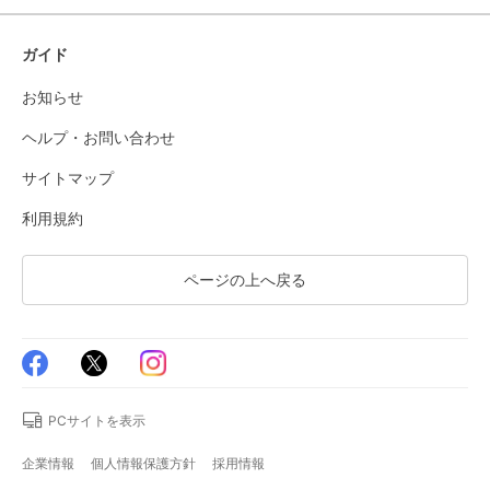
ガイド
お知らせ
ヘルプ・お問い合わせ
サイトマップ
利用規約
ページの上へ戻る
PCサイトを表示
企業情報
個人情報保護方針
採用情報