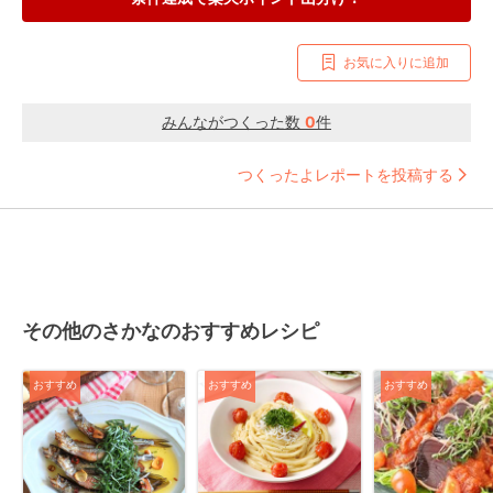
お気に入りに追加
みんながつくった数
0
件
つくったよレポートを投稿する
その他のさかなのおすすめレシピ
おすすめ
おすすめ
おすすめ