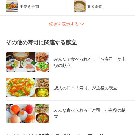
手巻き寿司
巻き寿司
続きを表示する
その他の寿司に関連する献立
みんなで食べられる！「お寿司」が主
役の献立
成人の日＊「寿司」が主役の献立
みんな食べられる「寿司」が主役の献
立