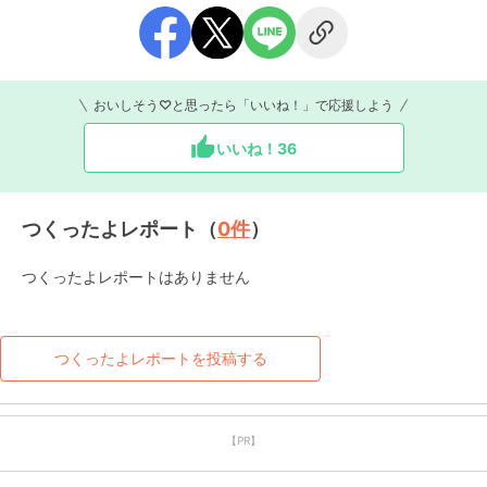
おいしそう♡と思ったら「いいね！」で応援しよう
いいね！
36
つくったよレポート（
0
件
）
つくったよレポートはありません
つくったよレポートを投稿する
【PR】