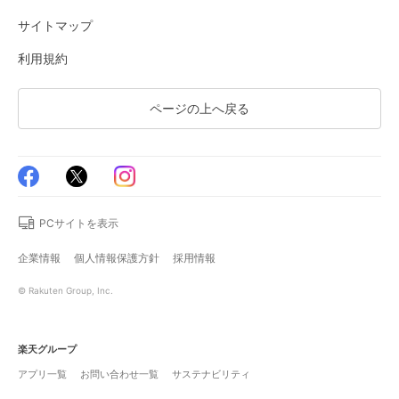
サイトマップ
利用規約
ページの上へ戻る
PCサイトを表示
企業情報
個人情報保護方針
採用情報
© Rakuten Group, Inc.
楽天グループ
アプリ一覧
お問い合わせ一覧
サステナビリティ