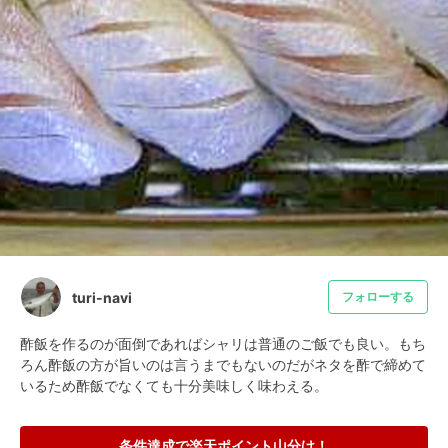
turi-navi
フォローする
酢飯を作るのが面倒であればシャリは普通のご飯でも良い。もち
ろん酢飯の方が旨いのは言うまでもないのだがネタを酢で締めて
いるため酢飯でなくても十分美味しく味わえる。
条件達成で楽天ポイント山分け！