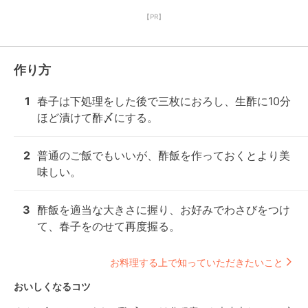
【PR】
作り方
1
春子は下処理をした後で三枚におろし、生酢に10分
ほど漬けて酢〆にする。
2
普通のご飯でもいいが、酢飯を作っておくとより美
味しい。
3
酢飯を適当な大きさに握り、お好みでわさびをつけ
て、春子をのせて再度握る。
お料理する上で知っていただきたいこと
おいしくなるコツ