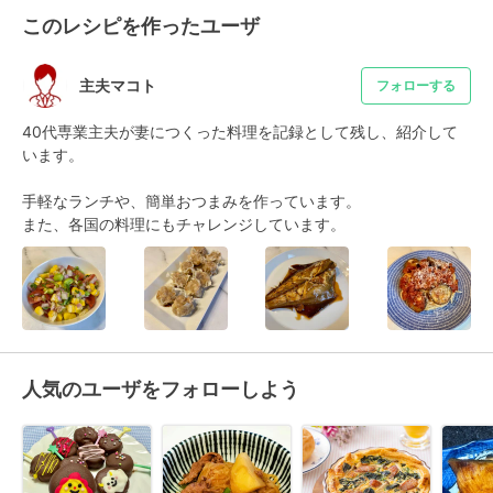
このレシピを作ったユーザ
主夫マコト
フォローする
40代専業主夫が妻につくった料理を記録として残し、紹介して
います。

手軽なランチや、簡単おつまみを作っています。

また、各国の料理にもチャレンジしています。
人気のユーザをフォローしよう