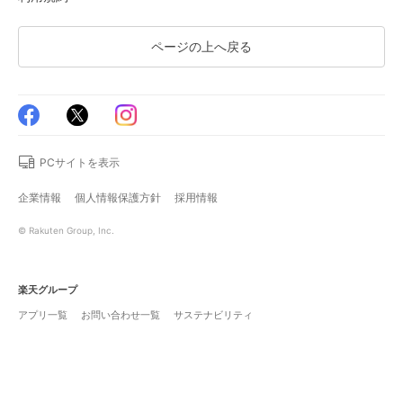
ページの上へ戻る
PCサイトを表示
企業情報
個人情報保護方針
採用情報
© Rakuten Group, Inc.
楽天グループ
アプリ一覧
お問い合わせ一覧
サステナビリティ