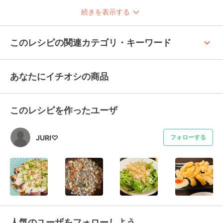
続きを表示する
keyboard_arrow_up
このレシピの関連カテゴリ・キーワード
あなたにイチオシの商品
このレシピを作ったユーザ
JURI♡
フォローする
人気のユーザをフォローしよう