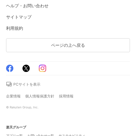
ヘルプ・お問い合わせ
サイトマップ
利用規約
ページの上へ戻る
PCサイトを表示
企業情報
個人情報保護方針
採用情報
© Rakuten Group, Inc.
楽天グループ
アプリ一覧
お問い合わせ一覧
サステナビリティ