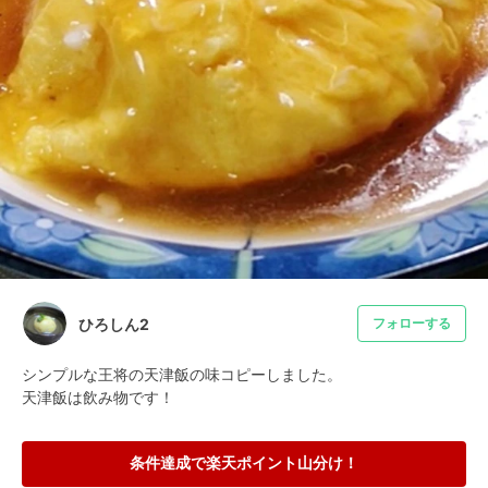
ひろしん2
フォローする
シンプルな王将の天津飯の味コピーしました。

天津飯は飲み物です！
条件達成で楽天ポイント山分け！