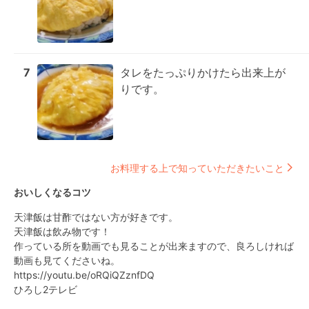
7
タレをたっぷりかけたら出来上が
りです。
お料理する上で知っていただきたいこと
おいしくなるコツ
天津飯は甘酢ではない方が好きです。

天津飯は飲み物です！

作っている所を動画でも見ることが出来ますので、良ろしければ
動画も見てくださいね。

https://youtu.be/oRQiQZznfDQ

ひろし2テレビ