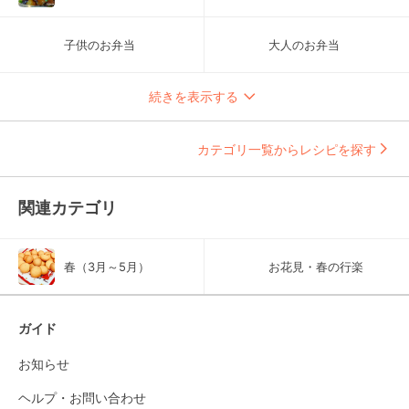
子供のお弁当
大人のお弁当
続きを表示する
カテゴリ一覧からレシピを探す
関連カテゴリ
春（3月～5月）
お花見・春の行楽
ガイド
お知らせ
ヘルプ・お問い合わせ