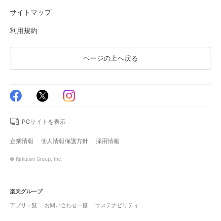
サイトマップ
利用規約
ページの上へ戻る
PCサイトを表示
企業情報
個人情報保護方針
採用情報
© Rakuten Group, Inc.
楽天グループ
アプリ一覧
お問い合わせ一覧
サステナビリティ