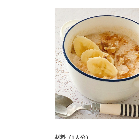
材料（1人分）