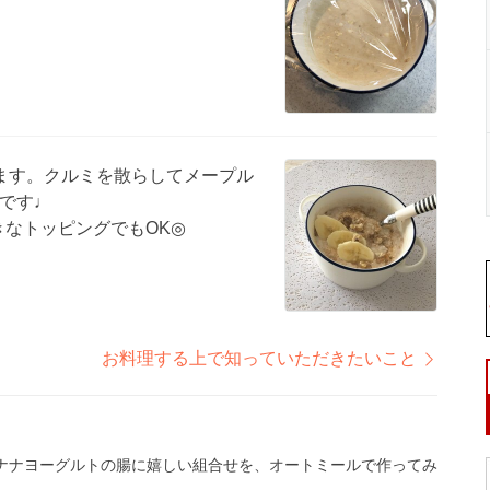
ます。クルミを散らしてメープル
です♩
きなトッピングでもOK◎
お料理する上で知っていただきたいこと
ナナヨーグルトの腸に嬉しい組合せを、オートミールで作ってみ