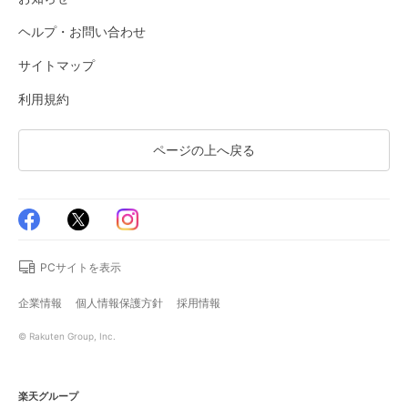
ヘルプ・お問い合わせ
サイトマップ
利用規約
ページの上へ戻る
PCサイトを表示
企業情報
個人情報保護方針
採用情報
© Rakuten Group, Inc.
楽天グループ