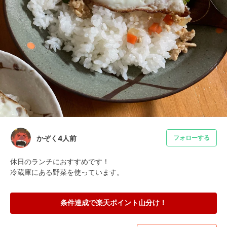
かぞく4人前
フォローする
休日のランチにおすすめです！

冷蔵庫にある野菜を使っています。
条件達成で楽天ポイント山分け！