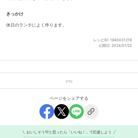
きっかけ
休日のランチによく作ります。
レシピID:
1940031216
公開日:
2024/01/22
【PR】
ページをシェアする
おいしそう♡と思ったら「いいね！」で応援しよう