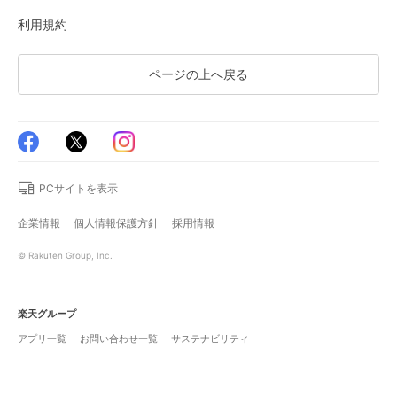
利用規約
ページの上へ戻る
PCサイトを表示
企業情報
個人情報保護方針
採用情報
© Rakuten Group, Inc.
楽天グループ
アプリ一覧
お問い合わせ一覧
サステナビリティ