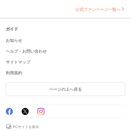
公式ファンページ一覧へ
ガイド
お知らせ
ヘルプ・お問い合わせ
サイトマップ
利用規約
ページの上へ戻る
PCサイトを表示