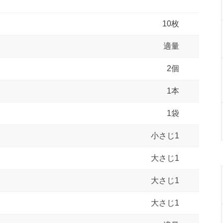
10枚
適量
2個
1本
1袋
小さじ1
大さじ1
大さじ1
大さじ1