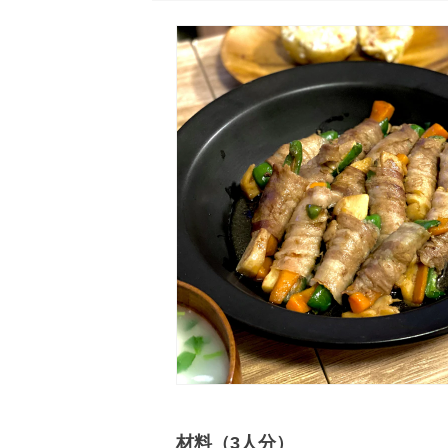
材料（3人分）