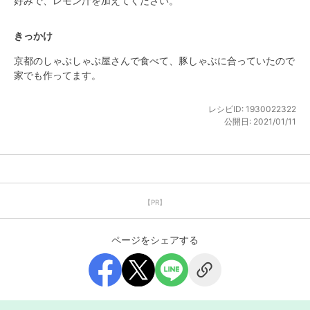
好みで、レモン汁を加えてください。
きっかけ
京都のしゃぶしゃぶ屋さんで食べて、豚しゃぶに合っていたので
家でも作ってます。
レシピID:
1930022322
公開日:
2021/01/11
【PR】
ページをシェアする