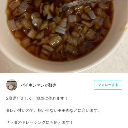
バイキンマンが好き
フォローする
5歳児と楽しく、簡単に作れます！

タレが甘いので、脂が少ないモモ肉などに合います。

サラダのドレッシングにも使えます！