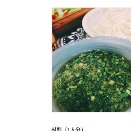
材料（1人分）