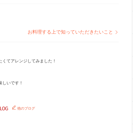
お料理する上で知っていただきたいこと
たくてアレンジしてみました！
味しいです！
他のブログ