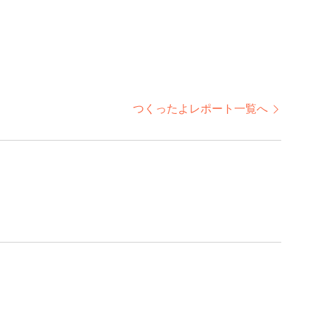
つくったよレポート一覧へ