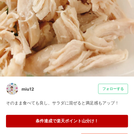
miu12
フォローする
そのまま食べても良し、サラダに混ぜると満足感もアップ！
条件達成で楽天ポイント山分け！