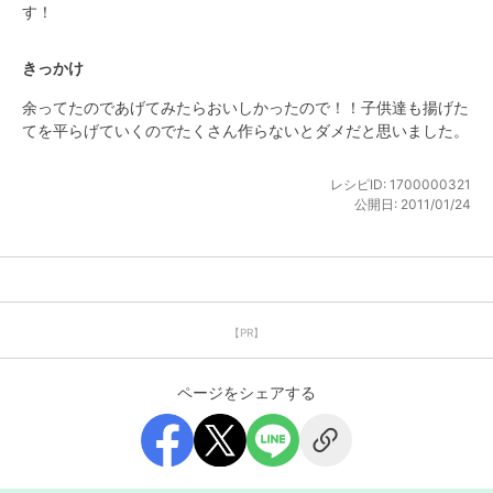
す！
きっかけ
余ってたのであげてみたらおいしかったので！！子供達も揚げた
てを平らげていくのでたくさん作らないとダメだと思いました。
レシピID:
1700000321
公開日:
2011/01/24
【PR】
ページをシェアする