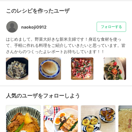
このレシピを作ったユーザ
naokoji0912
フォローする
はじめまして。野菜大好きな新米主婦です！身近な食材を使っ
て、手軽に作れる料理をご紹介していきたいと思っています。皆
さんからのつくったよレポートお待ちしています！！
人気のユーザをフォローしよう