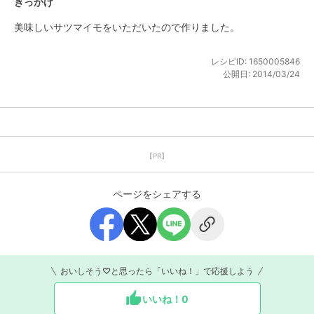
きっかけ
美味しいサツマイモをいただいたので作りました。
レシピID:
1650005846
公開日:
2014/03/24
【PR】
ページをシェアする
おいしそう♡と思ったら「いいね！」で応援しよう
いいね！
0