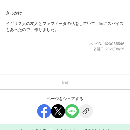
きっかけ
イギリス人の友人とファフィータの話をしていて、家にスパイス
もあったので、作りました。
レシピID:
1620035546
公開日:
2021/09/25
【PR】
ページをシェアする