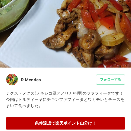
R.Mendes
フォローする
テクス・メクス(メキシコ風アメリカ料理)のファフィータです！
今回はトルティーヤにチキンファフィータとワカモレとチーズを
まいて食べました。
条件達成で楽天ポイント山分け！