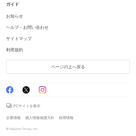
ガイド
お知らせ
ヘルプ・お問い合わせ
サイトマップ
利用規約
ページの上へ戻る
PCサイトを表示
企業情報
個人情報保護方針
採用情報
© Rakuten Group, Inc.