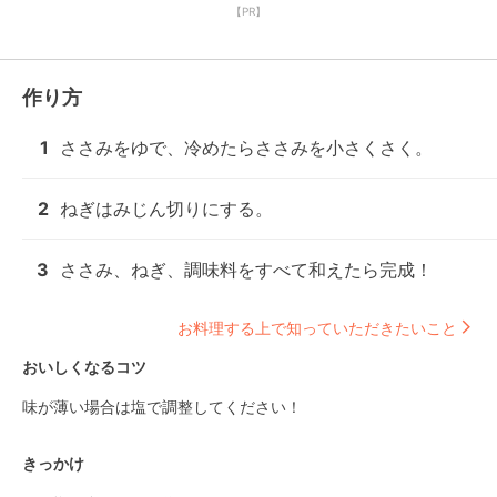
【PR】
作り方
1
ささみをゆで、冷めたらささみを小さくさく。
2
ねぎはみじん切りにする。
3
ささみ、ねぎ、調味料をすべて和えたら完成！
お料理する上で知っていただきたいこと
おいしくなるコツ
味が薄い場合は塩で調整してください！
きっかけ