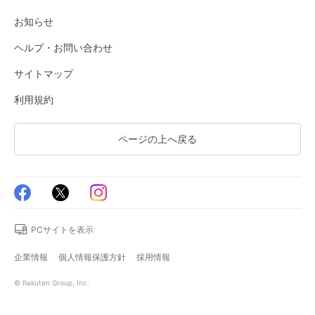
お知らせ
ヘルプ・お問い合わせ
サイトマップ
利用規約
ページの上へ戻る
PCサイトを表示
企業情報
個人情報保護方針
採用情報
© Rakuten Group, Inc.