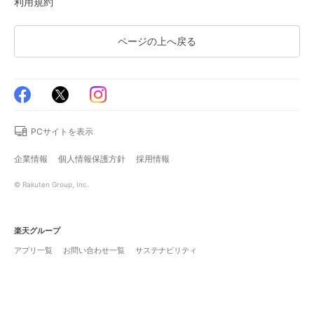
利用規約
ページの上へ戻る
PCサイトを表示
企業情報
個人情報保護方針
採用情報
© Rakuten Group, Inc.
楽天グループ
アプリ一覧
お問い合わせ一覧
サステナビリティ