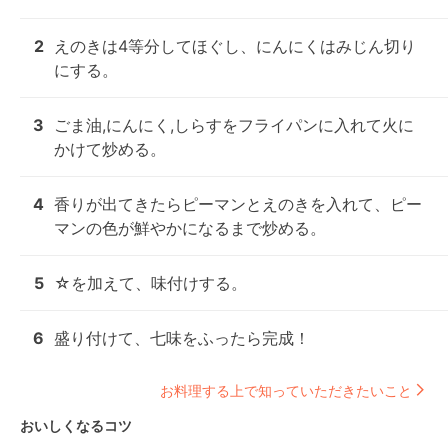
2
えのきは4等分してほぐし、にんにくはみじん切り
にする。
3
ごま油,にんにく,しらすをフライパンに入れて火に
かけて炒める。
4
香りが出てきたらピーマンとえのきを入れて、ピー
マンの色が鮮やかになるまで炒める。
5
☆を加えて、味付けする。
6
盛り付けて、七味をふったら完成！
お料理する上で知っていただきたいこと
おいしくなるコツ