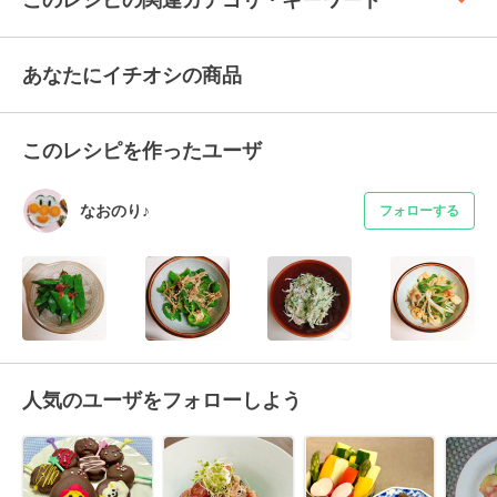
あなたにイチオシの商品
このレシピを作ったユーザ
なおのり♪
フォローする
人気のユーザをフォローしよう