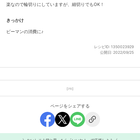
楽なので輪切りにしていますが、細切りでもOK！
きっかけ
ピーマンの消費に♪
レシピID:
1350023929
公開日:
2022/09/25
【PR】
ページをシェアする