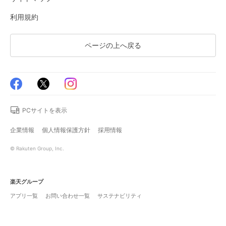
利用規約
ページの上へ戻る
PCサイトを表示
企業情報
個人情報保護方針
採用情報
© Rakuten Group, Inc.
楽天グループ
アプリ一覧
お問い合わせ一覧
サステナビリティ