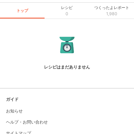
レシピ
つくったよレポート
トップ
0
1,980
レシピはまだありません
ガイド
お知らせ
ヘルプ・お問い合わせ
サイトマップ