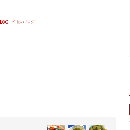
他のブログ