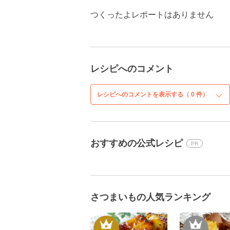
つくったよレポートはありません
レシピへのコメント
レシピへのコメントを表示する（
0
件）
おすすめの公式レシピ
PR
さつまいもの人気ランキング