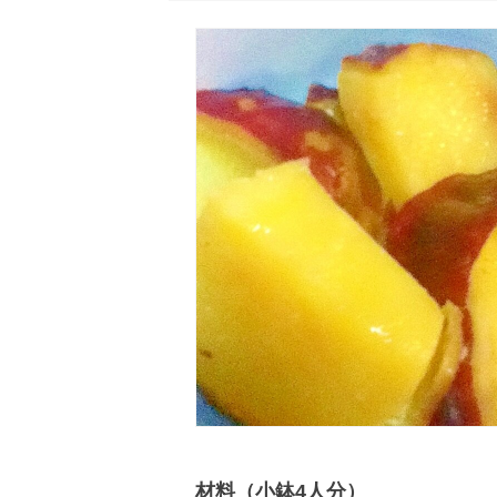
材料（小鉢4人分）