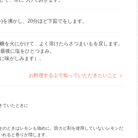
)を沸かし、20分ほど下茹でをします。
糖を火にかけて、よく溶けたらさつまいもを戻します。
。最後に塩をひとつまみ。
に味がしみます）。
お料理する上で知っていただきたいこと
きていたときに
そのときはレモンも強めに。防カビ剤を使用していないレモンだ
いれると香りが増します。