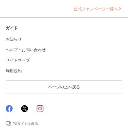
公式ファンページ一覧へ
ガイド
お知らせ
ヘルプ・お問い合わせ
サイトマップ
利用規約
ページの上へ戻る
PCサイトを表示