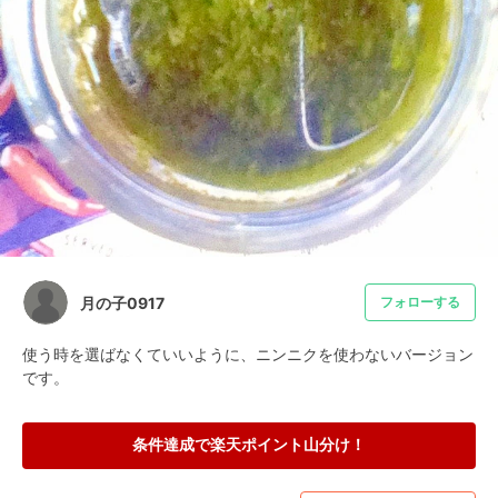
月の子0917
フォローする
使う時を選ばなくていいように、ニンニクを使わないバージョン
です。
条件達成で楽天ポイント山分け！