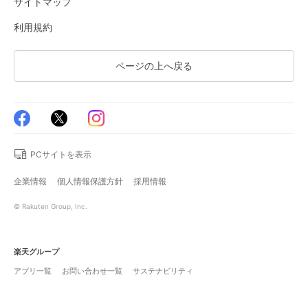
サイトマップ
利用規約
ページの上へ戻る
PCサイトを表示
企業情報
個人情報保護方針
採用情報
© Rakuten Group, Inc.
楽天グループ
アプリ一覧
お問い合わせ一覧
サステナビリティ