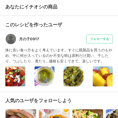
あなたにイチオシの商品
このレシピを作ったユーザ
月の子0917
フォローする
体に良い食べ方をよく考えています。すぐに既製品を買うのもや
め、中に何が入っているのか不安な時は原料だけ買い、干した
り、つぶしたり、煮たり…価格も安くできて、楽しいです。
人気のユーザをフォローしよう