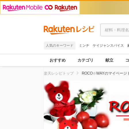
人気のキーワード
ミンチ
ケイジャンスパイス
おすすめ
カテゴリ
献立
楽天レシピトップ
ROCO☆WAYのマイページ