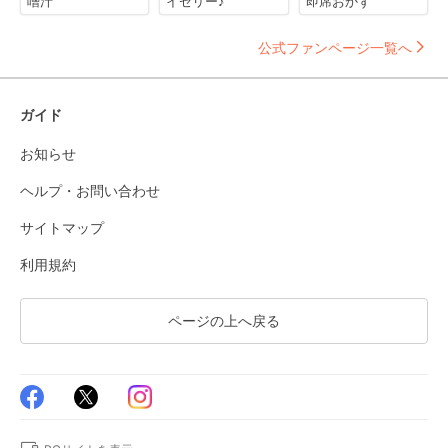
噌汁
イゼリー♪
即席おかず
公式ファンページ一覧へ
ガイド
お知らせ
ヘルプ・お問い合わせ
サイトマップ
利用規約
ページの上へ戻る