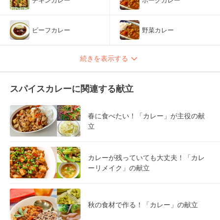
ビーフカレー
野菜カレー
続きを表示する
スパイスカレーに関連する献立
春に食べたい！「カレー」が主役の献
立
カレーが残っていても大丈夫！「カレ
ーリメイク」の献立
秋の食材で作る！「カレー」の献立