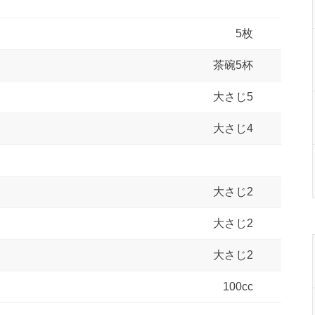
5枚
茶碗5杯
大さじ5
大さじ4
大さじ2
大さじ2
大さじ2
100cc