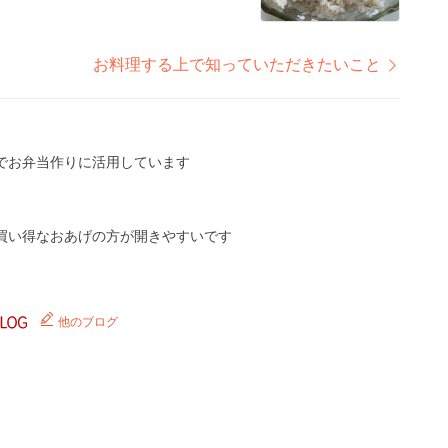
お料理する上で知っていただきたいこと
でお弁当作りに活用しています
買い得なおあげの方が開きやすいです
他のブログ