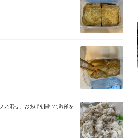
入れ混ぜ、おあげを開いて酢飯を