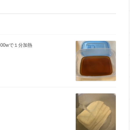
00wで１分加熱