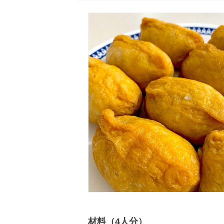
材料（4人分）