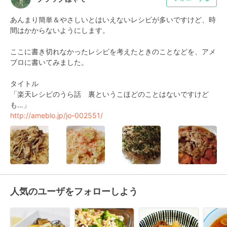
あんまり簡単＆やさしいとはいえないレシピが多いですけど、時
間はかからないようにします。

ここに書き切れなかったレシピを考えたときのことなどを、アメ
ブロに書いてみました。

タイトル

「楽天レシピのうら話　裏というこほどのことはないですけど
http://ameblo.jp/jo-002551/
人気のユーザをフォローしよう