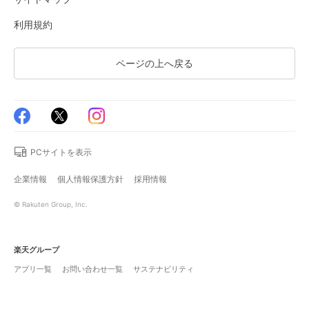
利用規約
ページの上へ戻る
PCサイトを表示
企業情報
個人情報保護方針
採用情報
© Rakuten Group, Inc.
楽天グループ
アプリ一覧
お問い合わせ一覧
サステナビリティ