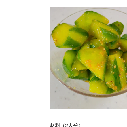
材料（2人分）