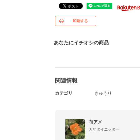
印刷する
あなたにイチオシの商品
関連情報
カテゴリ
きゅうり
苺アメ
万年ダイエッター