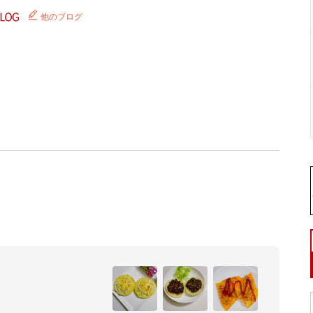
他のブログ