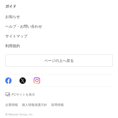
ガイド
お知らせ
ヘルプ・お問い合わせ
サイトマップ
利用規約
ページの上へ戻る
PCサイトを表示
企業情報
個人情報保護方針
採用情報
© Rakuten Group, Inc.