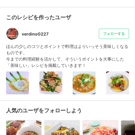
このレシピを作ったユーザ
verdino0227
フォローする
ほんの少しのコツとポイントで料理はよりいっそう美味しくなる
ものです。

今までの料理経験を活かして、そういうポイントを大事にした
「美味しい」レシピを掲載していきます！
人気のユーザをフォローしよう