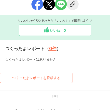
おいしそう♡と思ったら「いいね！」で応援しよう
いいね！
0
つくったよレポート（
0
件
）
つくったよレポートはありません
つくったよレポートを投稿する
【PR】