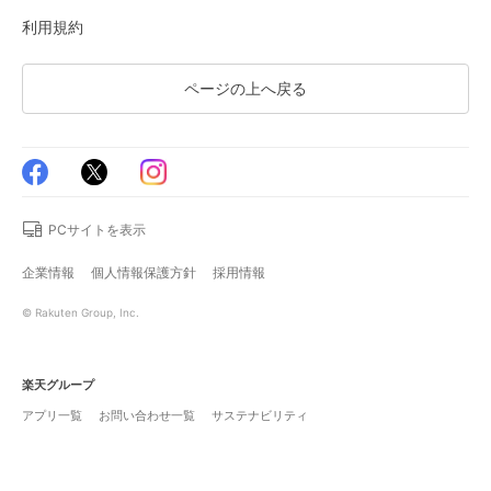
利用規約
ページの上へ戻る
PCサイトを表示
企業情報
個人情報保護方針
採用情報
© Rakuten Group, Inc.
楽天グループ
アプリ一覧
お問い合わせ一覧
サステナビリティ