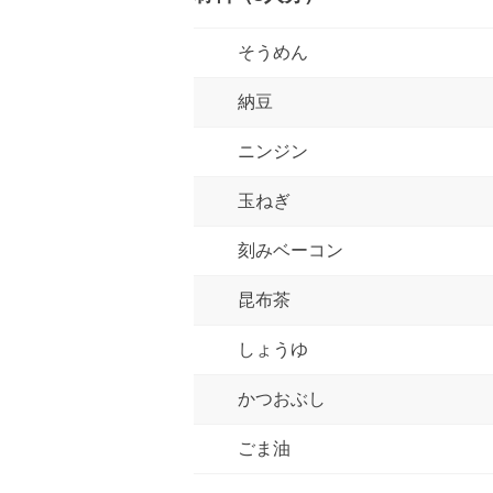
そうめん
納豆
ニンジン
玉ねぎ
刻みベーコン
昆布茶
しょうゆ
かつおぶし
ごま油