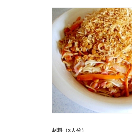
材料（3人分）