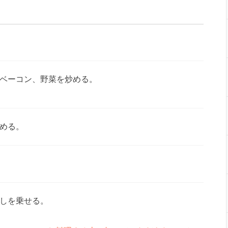
ベーコン、野菜を炒める。
める。
しを乗せる。