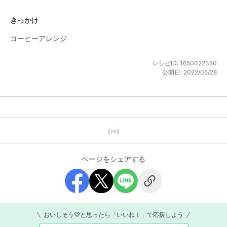
きっかけ
コーヒーアレンジ
レシピID:
1650022350
公開日:
2022/05/28
【PR】
ページをシェアする
おいしそう♡と思ったら「いいね！」で応援しよう