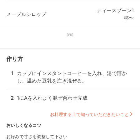
ティースプーン1
メープルシロップ
杯〜
【PR】
作り方
1
カップにインスタントコーヒーを入れ、湯で溶か
し、温めた豆乳を注ぎ混ぜる。
2
1にAを入れよく混ぜ合わせ完成
お料理する上で知っていただきたいこと
おいしくなるコツ
お好みで甘さを調整して下さい