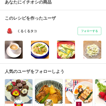
あなたにイチオシの商品
このレシピを作ったユーザ
くるくるタコ
フォローする
人気のユーザをフォローしよう